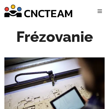
Frézovanie