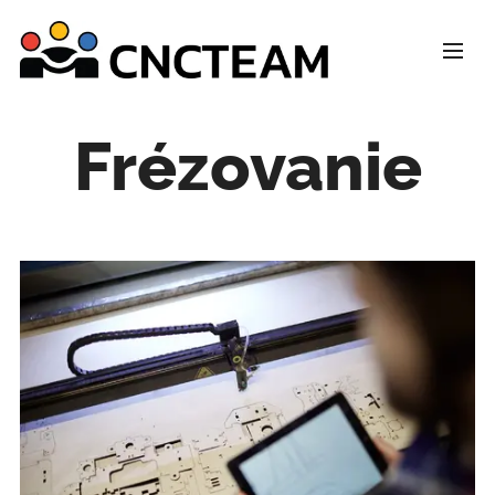
Frézovanie